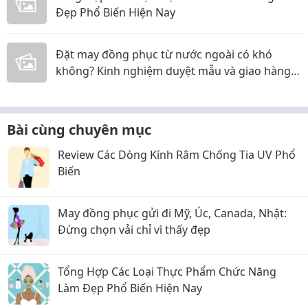
Đẹp Phổ Biến Hiện Nay
Đặt may đồng phục từ nước ngoài có khó
không? Kinh nghiệm duyệt mẫu và giao hàng
online
Bài cùng chuyên mục
Review Các Dòng Kính Râm Chống Tia UV Phổ
Biến
May đồng phục gửi đi Mỹ, Úc, Canada, Nhật:
Đừng chọn vải chỉ vì thấy đẹp
Tổng Hợp Các Loại Thực Phẩm Chức Năng
Làm Đẹp Phổ Biến Hiện Nay