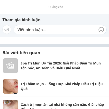
Quảng cáo
Tham gia bình luận
Bài viết liên quan
Spa Trị Mụn Uy Tín 2026: Giải Pháp Điều Trị Mụn
Tận Gốc, An Toàn Và Hiệu Quả Nhất.
Trị Thâm Mụn - Tổng Hợp Giải Pháp Điều Trị Hiệu
Quả
Cách trị mụn ẩn tại nhà không cần nặn: Giải pháp