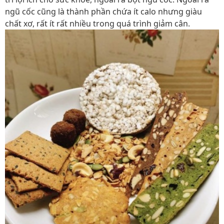
ngũ cốc cũng là thành phần chứa ít calo nhưng giàu
chất xơ, rất ít rất nhiều trong quá trình giảm cân.