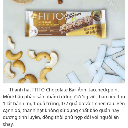
Thanh hạt FITTO Chocolate Bar. Ảnh: taccheckpoint
Mỗi khẩu phần sản phẩm tương đương việc bạn tiêu thụ
1 lát bánh mì, 1 quả trứng, 1/2 quả bơ và 1 chén rau. Bên
cạnh đó, thanh hạt không sử dụng chất bảo quản hay
đường tinh luyện, đồng thời phù hợp đối với người ăn
chay.