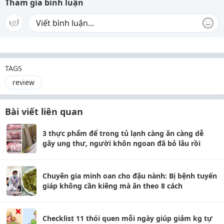
Tham gia bình luận
TAGS
review
Bài viết liên quan
3 thực phẩm để trong tủ lạnh càng ăn càng dễ
gây ung thư, người khôn ngoan đã bỏ lâu rồi
Chuyên gia minh oan cho đậu nành: Bị bệnh tuyến
giáp không cần kiêng mà ăn theo 8 cách
Checklist 11 thói quen mỗi ngày giúp giảm kg tự