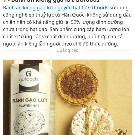
Bánh ăn kiêng gạo lứt nguyên hạt từ GUfoods
sử dụng
công nghệ ép thuỷ lực từ Hàn Quốc, không sử dụng dầu
chiên nên có khả năng giữ lại 99% lượng dinh dưỡng
chứa trong hạt gạo. Sản phẩm cung cấp hàm lượng lớn
chất xơ cùng các vi chất dinh dưỡng, phù hợp cho cả
người ăn kiêng lẫn người theo chế độ thực dưỡng.
Quảng cáo