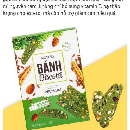
mì nguyên cám, không chỉ bổ sung vitamin E, hạ thấp
lượng cholesterol mà còn hỗ trợ giảm cân hiệu quả.