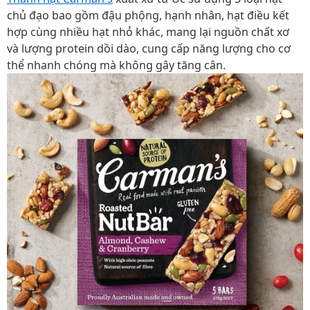
chủ đạo bao gồm đậu phộng, hạnh nhân, hạt điều kết
hợp cùng nhiều hạt nhỏ khác, mang lại nguồn chất xơ
và lượng protein dồi dào, cung cấp năng lượng cho cơ
thể nhanh chóng mà không gây tăng cân.