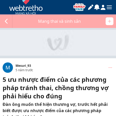
Mang thai và sinh sản
Mesuri_93
M
5 năm trước
5 ưu nhược điểm của các phương
pháp tránh thai, chồng thương vợ
phải hiểu cho đúng
Đàn ông muốn thể hiện thương vợ, trước hết phải
biết được ưu nhược điểm của các phương pháp