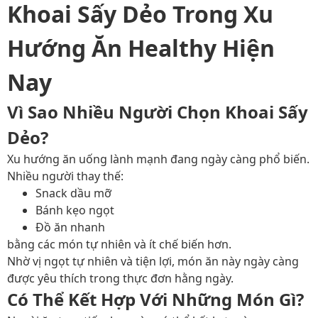
Khoai Sấy Dẻo Trong Xu
Hướng Ăn Healthy Hiện
Nay
Vì Sao Nhiều Người Chọn Khoai Sấy
Dẻo?
Xu hướng ăn uống lành mạnh đang ngày càng phổ biến.
Nhiều người thay thế:
Snack dầu mỡ
Bánh kẹo ngọt
Đồ ăn nhanh
bằng các món tự nhiên và ít chế biến hơn.
Nhờ vị ngọt tự nhiên và tiện lợi, món ăn này ngày càng
được yêu thích trong thực đơn hằng ngày.
Có Thể Kết Hợp Với Những Món Gì?