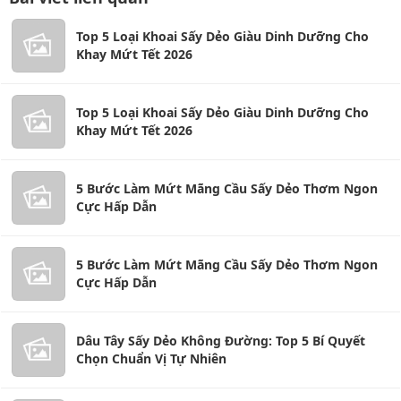
Top 5 Loại Khoai Sấy Dẻo Giàu Dinh Dưỡng Cho
Khay Mứt Tết 2026
Top 5 Loại Khoai Sấy Dẻo Giàu Dinh Dưỡng Cho
Khay Mứt Tết 2026
5 Bước Làm Mứt Mãng Cầu Sấy Dẻo Thơm Ngon
Cực Hấp Dẫn
5 Bước Làm Mứt Mãng Cầu Sấy Dẻo Thơm Ngon
Cực Hấp Dẫn
Dâu Tây Sấy Dẻo Không Đường: Top 5 Bí Quyết
Chọn Chuẩn Vị Tự Nhiên