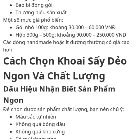
Bao bì đóng gói
Thương hiệu sản xuất
Một số mức giá phổ biến:
Gói nhỏ 100g: khoảng 30.000 – 60.000 VNĐ
Hộp 300g – 500g: khoảng 90.000 – 250.000 VNĐ
Các dòng handmade hoặc ít đường thường có giá cao
hơn.
Cách Chọn Khoai Sấy Dẻo
Ngon Và Chất Lượng
Dấu Hiệu Nhận Biết Sản Phẩm
Ngon
Để chọn được sản phẩm chất lượng, bạn nên chú ý:
Màu sắc tự nhiên
Không quá bóng dầu
Không quá khô cứng