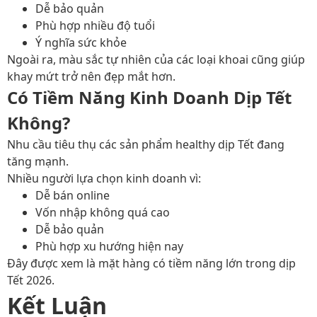
Dễ bảo quản
Phù hợp nhiều độ tuổi
Ý nghĩa sức khỏe
Ngoài ra, màu sắc tự nhiên của các loại khoai cũng giúp
khay mứt trở nên đẹp mắt hơn.
Có Tiềm Năng Kinh Doanh Dịp Tết
Không?
Nhu cầu tiêu thụ các sản phẩm healthy dịp Tết đang
tăng mạnh.
Nhiều người lựa chọn kinh doanh vì:
Dễ bán online
Vốn nhập không quá cao
Dễ bảo quản
Phù hợp xu hướng hiện nay
Đây được xem là mặt hàng có tiềm năng lớn trong dịp
Tết 2026.
Kết Luận