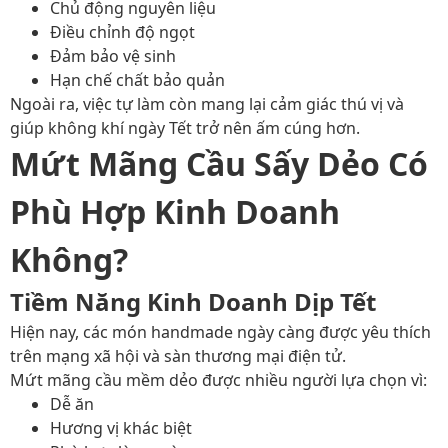
Chủ động nguyên liệu
Điều chỉnh độ ngọt
Đảm bảo vệ sinh
Hạn chế chất bảo quản
Ngoài ra, việc tự làm còn mang lại cảm giác thú vị và
giúp không khí ngày Tết trở nên ấm cúng hơn.
Mứt Mãng Cầu Sấy Dẻo Có
Phù Hợp Kinh Doanh
Không?
Tiềm Năng Kinh Doanh Dịp Tết
Hiện nay, các món handmade ngày càng được yêu thích
trên mạng xã hội và sàn thương mại điện tử.
Mứt mãng cầu mềm dẻo được nhiều người lựa chọn vì:
Dễ ăn
Hương vị khác biệt