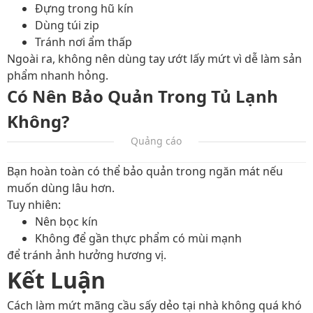
Đựng trong hũ kín
Dùng túi zip
Tránh nơi ẩm thấp
Ngoài ra, không nên dùng tay ướt lấy mứt vì dễ làm sản
phẩm nhanh hỏng.
Có Nên Bảo Quản Trong Tủ Lạnh
Không?
Quảng cáo
Bạn hoàn toàn có thể bảo quản trong ngăn mát nếu
muốn dùng lâu hơn.
Tuy nhiên:
Nên bọc kín
Không để gần thực phẩm có mùi mạnh
để tránh ảnh hưởng hương vị.
Kết Luận
Cách làm mứt mãng cầu sấy dẻo tại nhà không quá khó