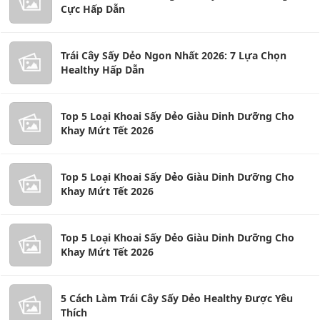
Cực Hấp Dẫn
Trái Cây Sấy Dẻo Ngon Nhất 2026: 7 Lựa Chọn
Healthy Hấp Dẫn
Top 5 Loại Khoai Sấy Dẻo Giàu Dinh Dưỡng Cho
Khay Mứt Tết 2026
Top 5 Loại Khoai Sấy Dẻo Giàu Dinh Dưỡng Cho
Khay Mứt Tết 2026
Top 5 Loại Khoai Sấy Dẻo Giàu Dinh Dưỡng Cho
Khay Mứt Tết 2026
5 Cách Làm Trái Cây Sấy Dẻo Healthy Được Yêu
Thích