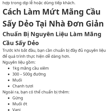
hợp trong dịp lễ hoặc dùng tiếp khách.
Cách Làm Mứt Mãng Cầu
Sấy Dẻo Tại Nhà Đơn Giản
Chuẩn Bị Nguyên Liệu Làm Mãng
Cầu Sấy Dẻo
Trước khi bắt đầu, bạn cần chuẩn bị đầy đủ nguyên liệu
để quá trình thực hiện dễ dàng hơn.
Nguyên liệu gồm:
1kg mãng cầu xiêm
300 – 500g đường
Muối
Chanh tươi
Ngoài ra, bạn có thể chuẩn bị thêm:
Gừng
Muối ớt
Vani