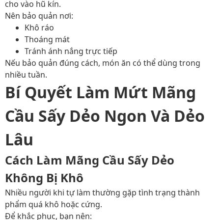
cho vào hũ kín.
Nên bảo quản nơi:
Khô ráo
Thoáng mát
Tránh ánh nắng trực tiếp
Nếu bảo quản đúng cách, món ăn có thể dùng trong
nhiều tuần.
Bí Quyết Làm Mứt Mãng
Cầu Sấy Dẻo Ngon Và Dẻo
Lâu
Cách Làm Mãng Cầu Sấy Dẻo
Không Bị Khô
Nhiều người khi tự làm thường gặp tình trạng thành
phẩm quá khô hoặc cứng.
Để khắc phục, bạn nên: