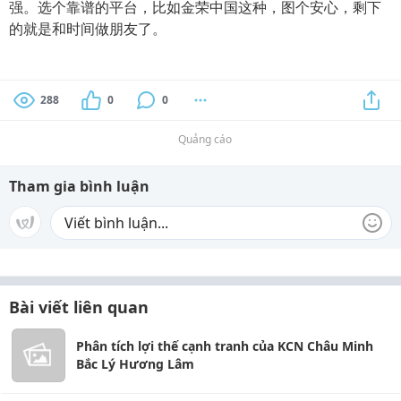
强。选个靠谱的平台，比如金荣中国这种，图个安心，剩下
的就是和时间做朋友了。
288
0
0
Quảng cáo
Tham gia bình luận
Bài viết liên quan
Phân tích lợi thế cạnh tranh của KCN Châu Minh
Bắc Lý Hương Lâm