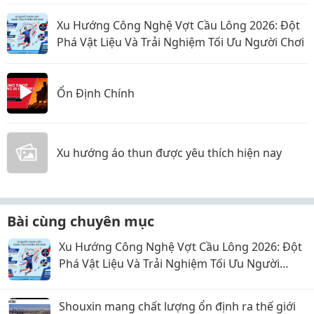
Xu Hướng Công Nghệ Vợt Cầu Lông 2026: Đột
Phá Vật Liệu Và Trải Nghiệm Tối Ưu Người Chơi
Ổn Định Chính
Xu hướng áo thun được yêu thích hiện nay
Bài cùng chuyên mục
Xu Hướng Công Nghệ Vợt Cầu Lông 2026: Đột
Phá Vật Liệu Và Trải Nghiệm Tối Ưu Người
Chơi
Shouxin mang chất lượng ổn định ra thế giới