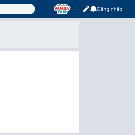
Đăng nhập