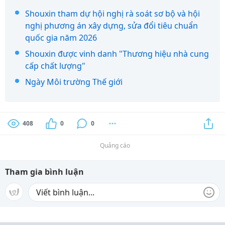
Shouxin tham dự hội nghị rà soát sơ bộ và hội
nghị phương án xây dựng, sửa đổi tiêu chuẩn
quốc gia năm 2026
Shouxin được vinh danh "Thương hiệu nhà cung
cấp chất lượng"
Ngày Môi trường Thế giới
408
0
0
Quảng cáo
Tham gia bình luận