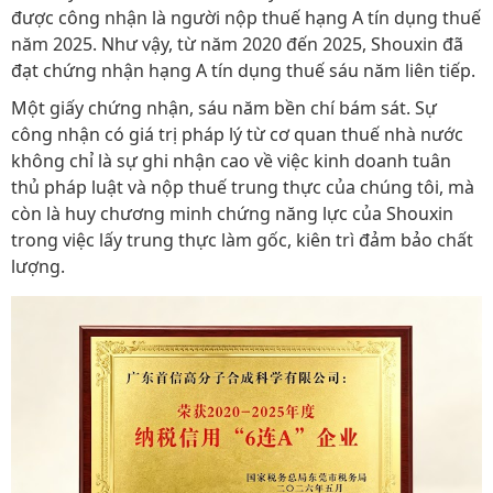
được công nhận là người nộp thuế hạng A tín dụng thuế
năm 2025. Như vậy, từ năm 2020 đến 2025, Shouxin đã
đạt chứng nhận hạng A tín dụng thuế sáu năm liên tiếp.
Một giấy chứng nhận, sáu năm bền chí bám sát. Sự
công nhận có giá trị pháp lý từ cơ quan thuế nhà nước
không chỉ là sự ghi nhận cao về việc kinh doanh tuân
thủ pháp luật và nộp thuế trung thực của chúng tôi, mà
còn là huy chương minh chứng năng lực của Shouxin
trong việc lấy trung thực làm gốc, kiên trì đảm bảo chất
lượng.