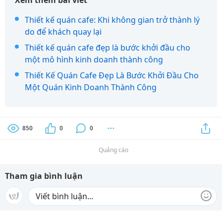
Thiết kế quán cafe: Khi không gian trở thành lý
do để khách quay lại
Thiết kế quán cafe đẹp là bước khởi đầu cho
một mô hình kinh doanh thành công
Thiết Kế Quán Cafe Đẹp Là Bước Khởi Đầu Cho
Một Quán Kinh Doanh Thành Công
850
0
0
Quảng cáo
Tham gia bình luận