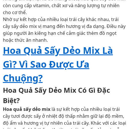
còn cung cấp vitamin, chất xơ và năng lượng tự nhiên
cho cơ thể.
Nhờ sự kết hợp của nhiều loại trái cây khác nhau, trái
cây sấy dẻo mix vị mang đến hương vị đa dạng. Điều này
giúp người ăn kiêng hạn chế cảm giác thèm đồ ngọt
hoặc thức ăn nhanh.
Hoa Quả Sấy Dẻo Mix Là
Gì? Vì Sao Được Ưa
Chuộng?
Hoa Quả Sấy Dẻo Mix Có Gì Đặc
Biệt?
Hoa quả sấy dẻo mix
là sự kết hợp của nhiều loại trái
cây tươi được sấy ở nhiệt độ thấp nhằm giữ lại độ mềm,
độ ẩm và hương vị tự nhiên của trái cây. Khác với các loại