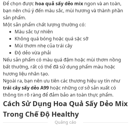
Để chọn được
hoa quả sấy dẻo mix
ngon và an toàn,
bạn nên chú ý đến màu sắc, mùi hương và thành phần
sản phẩm.
Một sản phẩm chất lượng thường có:
Màu sắc tự nhiên
Không quá bóng hoặc quá sặc sỡ
Mùi thơm nhẹ của trái cây
Độ dẻo vừa phải
Nếu sản phẩm có màu quá đậm hoặc mùi thơm nồng
bất thường, rất có thể đã sử dụng phẩm màu hoặc
hương liệu nhân tạo.
Ngoài ra, bạn nên ưu tiên các thương hiệu uy tín như
trái cây sấy dẻo A99
hoặc những cơ sở sản xuất có
thông tin rõ ràng để đảm bảo an toàn thực phẩm.
Cách Sử Dụng Hoa Quả Sấy Dẻo Mix
Trong Chế Độ Healthy
Quảng cáo