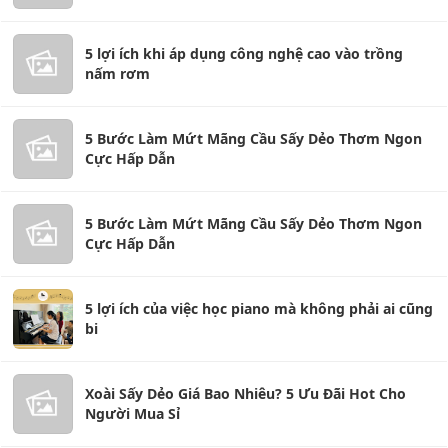
5 lợi ích khi áp dụng công nghệ cao vào trồng
nấm rơm
5 Bước Làm Mứt Mãng Cầu Sấy Dẻo Thơm Ngon
Cực Hấp Dẫn
5 Bước Làm Mứt Mãng Cầu Sấy Dẻo Thơm Ngon
Cực Hấp Dẫn
5 lợi ích của việc học piano mà không phải ai cũng
bi
Xoài Sấy Dẻo Giá Bao Nhiêu? 5 Ưu Đãi Hot Cho
Người Mua Sỉ