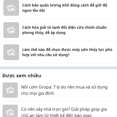
Cách bảo quản lương khô đúng cách để giữ độ
ngon lâu dài
Cách hóa giải tủ lạnh đối diện cửa chính chuẩn
phong thủy, dễ áp dụng
Làm thế nào để chọn được máy uốn thủy lực phù
hợp với nhu cầu sử dụng?
Được xem nhiều
Nồi cơm Gropa: 7 lý do nên mua và sử dụng
cho mọi gia đình
Có nên xây nhà trọn gói? Giải pháp giúp gia
chủ an tâm từ thiết kế đến bàn giao