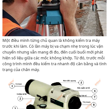
Một điều mình từng chủ quan là không kiểm tra máy
trước khi làm. Có lần máy bị va chạm nhẹ trong lúc vận
chuyển nhưng vẫn mang đi đo, đến cuối buổi mới phát
hiện số liệu giữa các mốc không khớp. Từ đó, trước mỗi
công trình mình đều kiểm tra nhanh độ cân bằng và tình
trạng của chân máy.