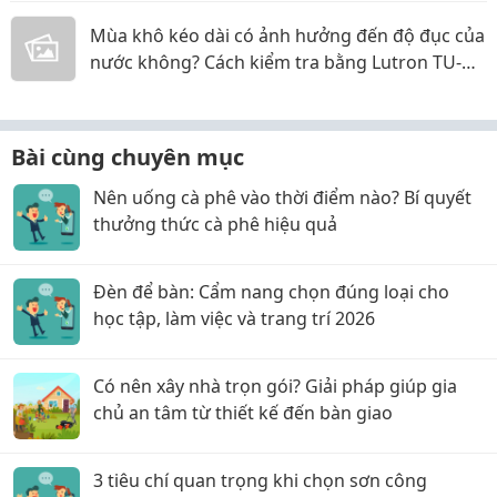
Mùa khô kéo dài có ảnh hưởng đến độ đục của
nước không? Cách kiểm tra bằng Lutron TU-
2016
Bài cùng chuyên mục
Nên uống cà phê vào thời điểm nào? Bí quyết
thưởng thức cà phê hiệu quả
Đèn để bàn: Cẩm nang chọn đúng loại cho
học tập, làm việc và trang trí 2026
Có nên xây nhà trọn gói? Giải pháp giúp gia
chủ an tâm từ thiết kế đến bàn giao
3 tiêu chí quan trọng khi chọn sơn công