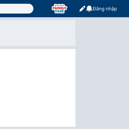
Đăng nhập