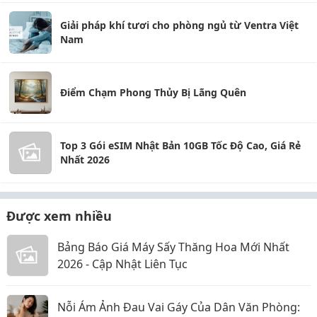
Giải pháp khí tươi cho phòng ngủ từ Ventra Việt
Nam
Điểm Chạm Phong Thủy Bị Lãng Quên
Top 3 Gói eSIM Nhật Bản 10GB Tốc Độ Cao, Giá Rẻ
Nhất 2026
Được xem nhiều
Bảng Báo Giá Máy Sấy Thăng Hoa Mới Nhất
2026 - Cập Nhật Liên Tục
Nỗi Ám Ảnh Đau Vai Gáy Của Dân Văn Phòng: