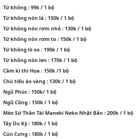
Tứ không : 99k / 1 bộ
Tứ không nón lá : 150k / 1 bộ
Tứ không nón rơm nhỏ : 130k / 1 bộ
Tứ không nón rơm to : 150k / 1 bộ
Tứ không lò xo : 190k / 1 bộ
Tứ không nón len : 170k / 1 bộ
Cầm kì thi Họa : 150k /1 bộ
Chú tiểu áo vàng : 130k / 1 bộ
Ngũ Phúc : 150k/ 1 bộ
Ngũ Công : 150k / 1 bộ
Mèo Sứ Thần Tài Maneki Neko Nhật Bản : 200k / 1 bộ
Tây Du Ký : 180k / 1 bộ
Cún Cưng : 180k / 1 bộ