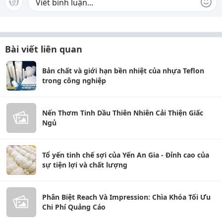
Bài viết liên quan
Bản chất và giới hạn bền nhiệt của nhựa Teflon
trong công nghiệp
Nến Thơm Tinh Dầu Thiên Nhiên Cải Thiện Giấc
Ngủ
Tổ yến tinh chế sợi của Yến An Gia - Đỉnh cao của
sự tiện lợi và chất lượng
Phân Biệt Reach Và Impression: Chìa Khóa Tối Ưu
Chi Phí Quảng Cáo