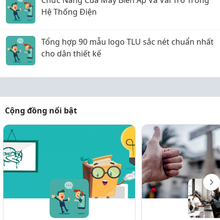
Hệ Thống Điện
Tổng hợp 90 mẫu logo TLU sắc nét chuẩn nhất
cho dân thiết kế
Cộng đồng nổi bật