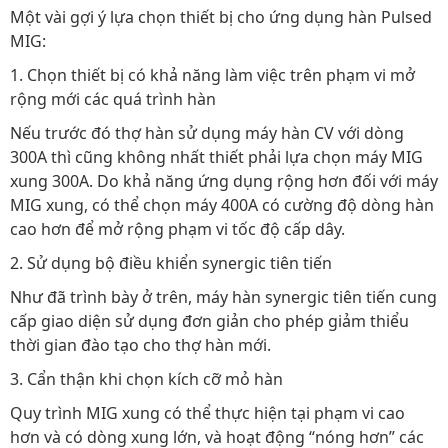
Một vài gợi ý lựa chọn thiết bị cho ứng dụng hàn Pulsed
MIG:
1. Chọn thiết bị có khả năng làm việc trên phạm vi mở
rộng mới các quá trình hàn
Nếu trước đó thợ hàn sử dụng máy hàn CV với dòng
300A thì cũng không nhất thiết phải lựa chọn máy MIG
xung 300A. Do khả năng ứng dụng rộng hơn đối với máy
MIG xung, có thể chọn máy 400A có cường độ dòng hàn
cao hơn để mở rộng phạm vi tốc độ cấp dây.
2. Sử dụng bộ điều khiển synergic tiên tiến
Như đã trình bày ở trên, máy hàn synergic tiên tiến cung
cấp giao diện sử dụng đơn giản cho phép giảm thiểu
thời gian đào tạo cho thợ hàn mới.
3. Cẩn thận khi chọn kích cỡ mỏ hàn
Quy trình MIG xung có thể thực hiện tại phạm vi cao
hơn và có dòng xung lớn, và hoạt động “nóng hơn” các