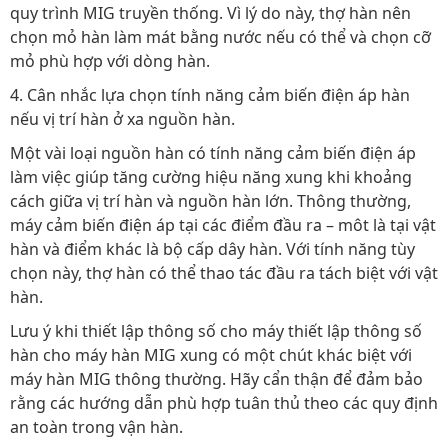
quy trình MIG truyền thống. Vì lý do này, thợ hàn nên
chọn mỏ hàn làm mát bằng nước nếu có thể và chọn cỡ
mỏ phù hợp với dòng hàn.
4. Cân nhắc lựa chọn tính năng cảm biến điện áp hàn
nếu vị trí hàn ở xa nguồn hàn.
Một vài loại nguồn hàn có tính năng cảm biến điện áp
làm việc giúp tăng cường hiệu năng xung khi khoảng
cách giữa vị trí hàn và nguồn hàn lớn. Thông thường,
máy cảm biến điện áp tại các điểm đầu ra – môt là tại vật
hàn và điểm khác là bộ cấp dây hàn. Với tính năng tùy
chọn này, thợ hàn có thể thao tác đầu ra tách biệt với vật
hàn.
Lưu ý khi thiết lập thông số cho máy thiết lập thông số
hàn cho máy hàn MIG xung có một chút khác biệt với
máy hàn MIG thông thường. Hãy cẩn thận để đảm bảo
rằng các hướng dẫn phù hợp tuân thủ theo các quy định
an toàn trong vận hàn.