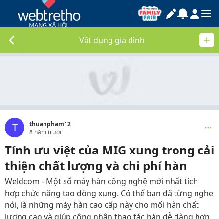
Vật dụng gia đình
thuanpham12
T
8 năm trước
Tính ưu việt của MIG xung trong cải
thiện chất lượng và chi phí hàn
Weldcom - Một số máy hàn công nghệ mới nhất tích
hợp chức năng tạo dòng xung. Có thể bạn đã từng nghe
nói, là những máy hàn cao cấp này cho mối hàn chất
lượng cao và giúp công nhân thao tác hàn dễ dàng hơn.