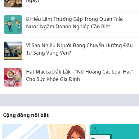
8 Hiểu Lầm Thường Gặp Trong Quan Trắc
Nước Ngầm Doanh Nghiệp Cần Biết
Vì Sao Nhiều Người Đang Chuyển Hướng Đầu
Tư Sang Vùng Ven?
Hạt Macca Đắk Lắk - "Nữ Hoàng Các Loại Hạt"
Cho Sức Khỏe Gia Đình
Cộng đồng nổi bật