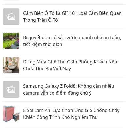
Cảm Biến Ô Tô Là Gì? 10+ Loại Cảm Biến Quan
Trọng Trên Ô Tô
Bí quyết dọn cỏ sân vườn quanh nhà an toàn,
tiết kiệm thời gian
Đừng Mua Ghế Thư Giãn Phòng Khách Nếu
Chưa Đọc Bài Viết Này
Samsung Galaxy Z Fold8: Không cần nhiều
camera vẫn có điểm đáng chú ý
5 Sai Lầm Khi Lựa Chọn Ống Gió Chống Cháy
Khiến Công Trình Khó Nghiệm Thu