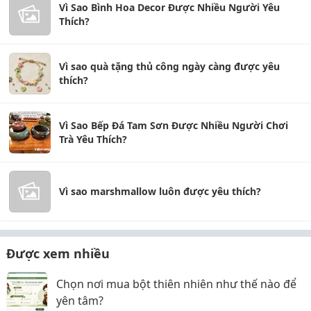
Vì Sao Bình Hoa Decor Được Nhiều Người Yêu
Thích?
Vì sao quà tặng thủ công ngày càng được yêu
thích?
Vì Sao Bếp Đá Tam Sơn Được Nhiều Người Chơi
Trà Yêu Thích?
Vì sao marshmallow luôn được yêu thích?
Được xem nhiều
Chọn nơi mua bột thiên nhiên như thế nào để
yên tâm?