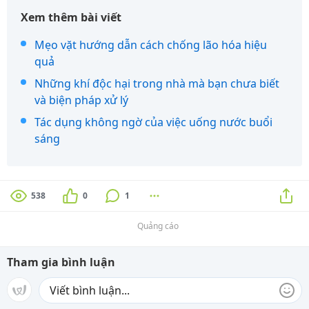
Xem thêm bài viết
Mẹo vặt hướng dẫn cách chống lão hóa hiệu
quả
Những khí độc hại trong nhà mà bạn chưa biết
và biện pháp xử lý
Tác dụng không ngờ của việc uống nước buổi
sáng
538
0
1
Quảng cáo
Tham gia bình luận