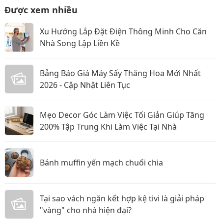
Được xem nhiều
Xu Hướng Lắp Đặt Điện Thông Minh Cho Căn
Nhà Song Lập Liền Kề
Bảng Báo Giá Máy Sấy Thăng Hoa Mới Nhất
2026 - Cập Nhật Liên Tục
Mẹo Decor Góc Làm Việc Tối Giản Giúp Tăng
200% Tập Trung Khi Làm Việc Tại Nhà
Bánh muffin yến mạch chuối chia
Tại sao vách ngăn kết hợp kệ tivi là giải pháp
"vàng" cho nhà hiện đại?