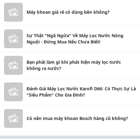
Máy khoan giá rẻ có dùng bền không?
Sự Thật "Ngã Ngửa" Về Máy Lọc Nước Nóng
Nguội - Đừng Mua Nếu Chưa Biết!
Bạn phải làm gì khi phát hiện máy lọc nước
không ra nước?
Đánh Giá Máy Lọc Nước Karofi D66: Có Thực Sự Là
"Siêu Phẩm" Cho Gia Đình?
Có nên mua máy khoan Bosch hàng cũ không?