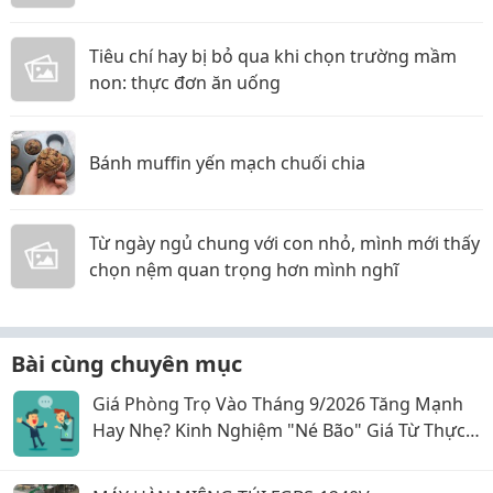
Tiêu chí hay bị bỏ qua khi chọn trường mầm
non: thực đơn ăn uống
Bánh muffin yến mạch chuối chia
Từ ngày ngủ chung với con nhỏ, mình mới thấy
chọn nệm quan trọng hơn mình nghĩ
Bài cùng chuyên mục
Giá Phòng Trọ Vào Tháng 9/2026 Tăng Mạnh
Hay Nhẹ? Kinh Nghiệm "Né Bão" Giá Từ Thực
Tế