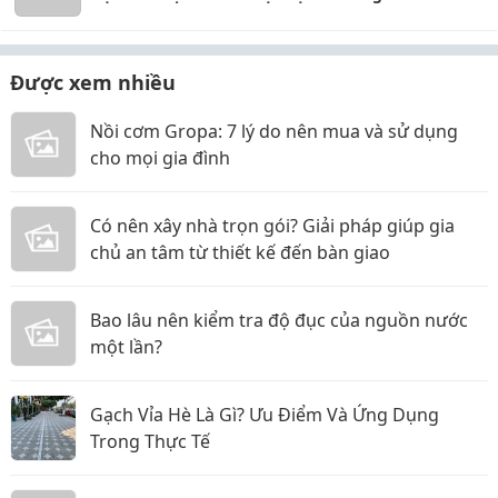
Được xem nhiều
Nồi cơm Gropa: 7 lý do nên mua và sử dụng
cho mọi gia đình
Có nên xây nhà trọn gói? Giải pháp giúp gia
chủ an tâm từ thiết kế đến bàn giao
Bao lâu nên kiểm tra độ đục của nguồn nước
một lần?
Gạch Vỉa Hè Là Gì? Ưu Điểm Và Ứng Dụng
Trong Thực Tế