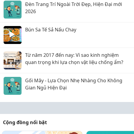
Đèn Trang Trí Ngoài Trời Đẹp, Hiện Đại mới
2026
Bún Sa Tế Sả Nấu Chay
Từ năm 2017 đến nay: Vì sao kinh nghiệm
quan trọng khi lựa chọn vật liệu chống ẩm?
Gối Mây - Lựa Chọn Nhẹ Nhàng Cho Không
Gian Ngủ Hiện Đại
Cộng đồng nổi bật