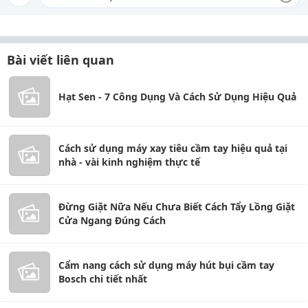
Bài viết liên quan
Hạt Sen - 7 Công Dụng Và Cách Sử Dụng Hiệu Quả
Cách sử dụng máy xay tiêu cầm tay hiệu quả tại
nhà - vài kinh nghiệm thực tế
Đừng Giặt Nữa Nếu Chưa Biết Cách Tẩy Lồng Giặt
Cửa Ngang Đúng Cách
Cẩm nang cách sử dụng máy hút bụi cầm tay
Bosch chi tiết nhất