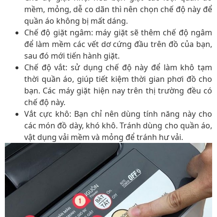
mềm, mỏng, dễ co dãn thì nên chọn chế độ này để
quần áo không bị mất dáng.
Chế độ giặt ngâm: máy giặt sẽ thêm chế độ ngâm
để làm mềm các vết dơ cứng đầu trên đồ của bạn,
sau đó mới tiến hành giặt.
Chế độ vắt: sử dụng chế độ này để làm khô tạm
thời quần áo, giúp tiết kiệm thời gian phơi đồ cho
bạn. Các máy giặt hiện nay trên thị trường đều có
chế độ này.
Vắt cực khô: Bạn chỉ nên dùng tính năng này cho
các món đồ dày, khó khô. Tránh dùng cho quần áo,
vật dụng vải mềm và mỏng để tránh hư vải.