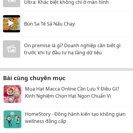
Ultra: Khác biệt không chỉ ở màn hình
Bún Sa Tế Sả Nấu Chay
On premise là gì? Doanh nghiệp cần biết gì
trước khi tự đầu tư hạ tầng dữ liệu
Bài cùng chuyên mục
Mua Hạt Macca Online Cần Lưu Ý Điều Gì?
Kinh Nghiệm Chọn Hạt Ngon Chuẩn Vị
HomeStory - Đồng hành kiến tạo không gian
wellness đẳng cấp