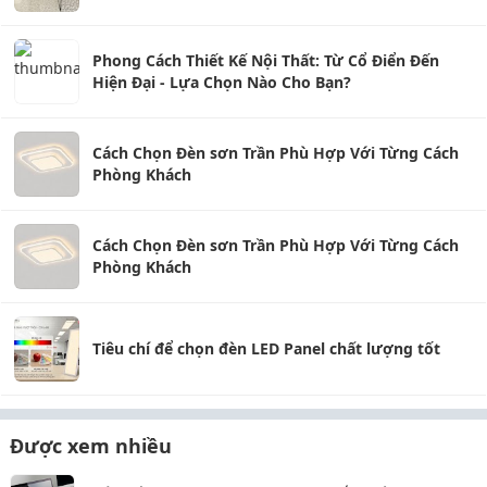
Phong Cách Thiết Kế Nội Thất: Từ Cổ Điển Đến
Hiện Đại - Lựa Chọn Nào Cho Bạn?
Cách Chọn Đèn sơn Trần Phù Hợp Với Từng Cách
Phòng Khách
Cách Chọn Đèn sơn Trần Phù Hợp Với Từng Cách
Phòng Khách
Tiêu chí để chọn đèn LED Panel chất lượng tốt
Được xem nhiều