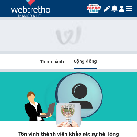
Cộng đồng
Thịnh hành
Tôn vinh thành viên khảo sát sự hài lòng