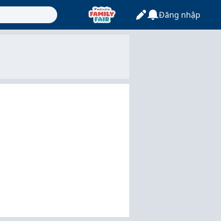
Đăng nhập