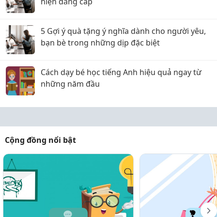
hiện đẳng cấp
5 Gợi ý quà tặng ý nghĩa dành cho người yêu,
bạn bè trong những dịp đặc biệt
Cách dạy bé học tiếng Anh hiệu quả ngay từ
những năm đầu
Cộng đồng nổi bật