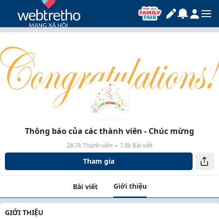
Thông báo của các thành viên - Chúc mừng
28.7k Thành viên
7.8k Bài viết
Tham gia
Giới thiệu
Bài viết
GIỚI THIỆU