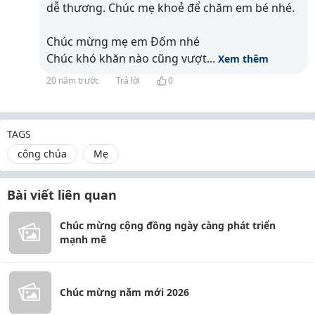
dễ thương. Chúc mẹ khoẻ để chăm em bé nhé.
Chúc mừng mẹ em Đốm nhé
Chúc khó khăn nào cũng vượt
...
Xem thêm
20 năm trước
Trả lời
0
TAGS
công chúa
Mẹ
Bài viết liên quan
Chúc mừng cộng đồng ngày càng phát triển
mạnh mẽ
Chúc mừng năm mới 2026