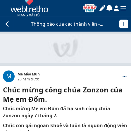
Thông báo của các thành viên -...
Mẹ Mèo Mun
M
20 năm trước
Chúc mừng công chúa Zonzon của
Mẹ em Đốm.
Chúc mừng Mẹ em Đốm đã hạ sinh công chúa
Zonzon ngày 7 tháng 7.
Chúc con gái ngoan khoẻ và luôn là nguồn động viên