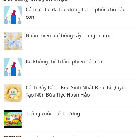
Cảm ơn bố đã tạo dựng hạnh phúc cho các
con.
Nhận miễn phí bông tẩy trang Truma
Bố không thích làm phiền các con
Cách Bày Bánh Kẹo Sinh Nhật Đẹp: Bí Quyết
Tạo Nên Bữa Tiệc Hoàn Hảo
Thằng cuội - Lê Thương