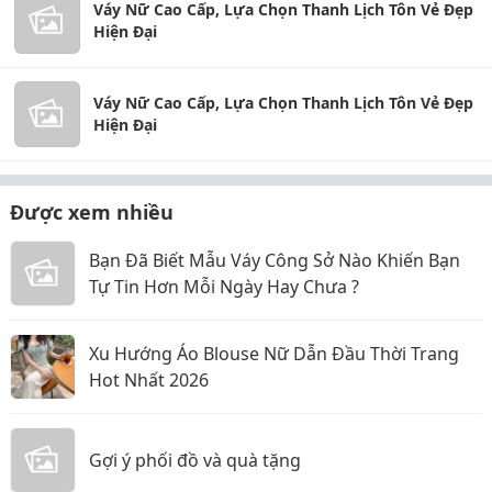
Váy Nữ Cao Cấp, Lựa Chọn Thanh Lịch Tôn Vẻ Đẹp
Hiện Đại
Váy Nữ Cao Cấp, Lựa Chọn Thanh Lịch Tôn Vẻ Đẹp
Hiện Đại
Được xem nhiều
Bạn Đã Biết Mẫu Váy Công Sở Nào Khiến Bạn
Tự Tin Hơn Mỗi Ngày Hay Chưa ?
Xu Hướng Áo Blouse Nữ Dẫn Đầu Thời Trang
Hot Nhất 2026
Gợi ý phối đồ và quà tặng