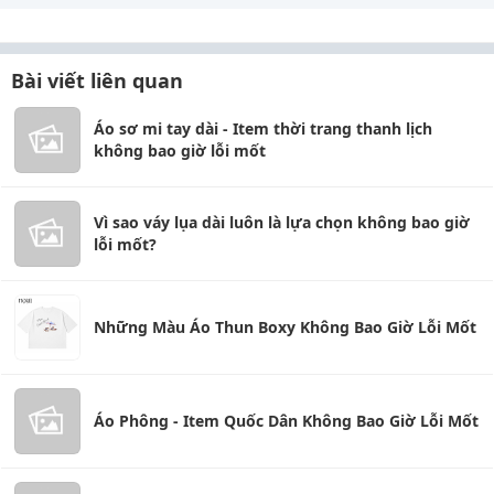
Bài viết liên quan
Áo sơ mi tay dài - Item thời trang thanh lịch
không bao giờ lỗi mốt
Vì sao váy lụa dài luôn là lựa chọn không bao giờ
lỗi mốt?
Những Màu Áo Thun Boxy Không Bao Giờ Lỗi Mốt
Áo Phông - Item Quốc Dân Không Bao Giờ Lỗi Mốt