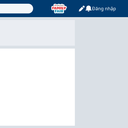
Đăng nhập