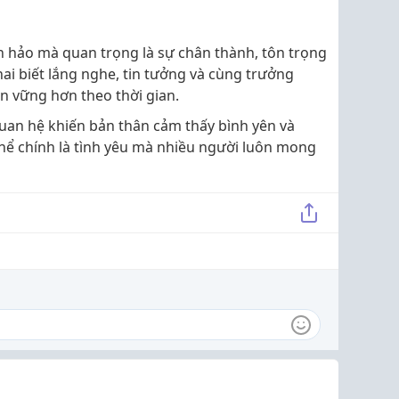
 hảo mà quan trọng là sự chân thành, tôn trọng
ai biết lắng nghe, tin tưởng và cùng trưởng
n vững hơn theo thời gian.
an hệ khiến bản thân cảm thấy bình yên và
thể chính là tình yêu mà nhiều người luôn mong