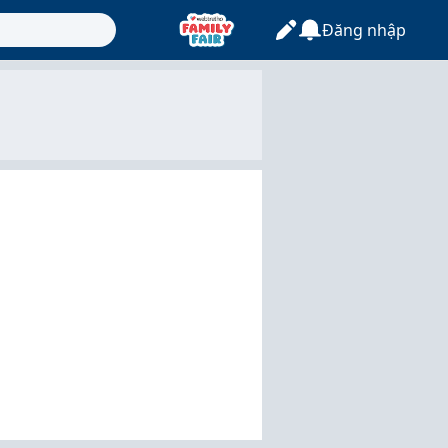
Đăng nhập