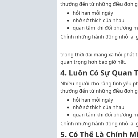
thường đến từ những điều đơn g
hỏi han mỗi ngày
nhớ sở thích của nhau
quan tâm khi đối phương m
Chính những hành động nhỏ lại g
Đặc
trong thời đại mạng xã hội phát t
quan trọng hơn bao giờ hết.
4. Luôn Có Sự Quan
Nhiều người cho rằng tình yêu p
thường đến từ những điều đơn g
hỏi han mỗi ngày
nhớ sở thích của nhau
quan tâm khi đối phương m
Chính những hành động nhỏ lại g
5. Có Thể Là Chính 