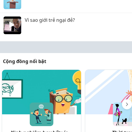
Vì sao giới trẻ ngại đẻ?
Cộng đồng nổi bật