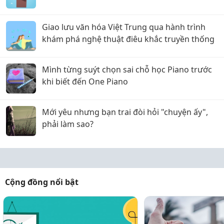
Giao lưu văn hóa Việt Trung qua hành trình
khám phá nghệ thuật điêu khắc truyền thống
Mình từng suýt chọn sai chỗ học Piano trước
khi biết đến One Piano
Mới yêu nhưng bạn trai đòi hỏi "chuyện ấy",
phải làm sao?
Cộng đồng nổi bật