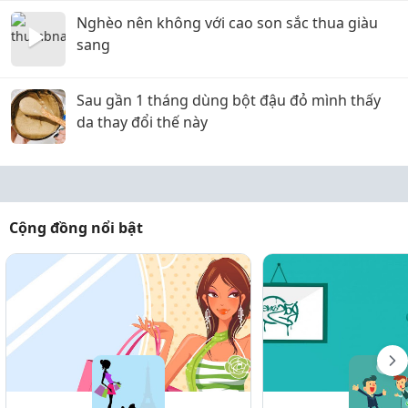
Nghèo nên không với cao son sắc thua giàu
sang
Sau gần 1 tháng dùng bột đậu đỏ mình thấy
da thay đổi thế này
Cộng đồng nổi bật