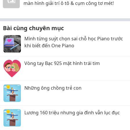
màn hình giải trí ô tô & cụm công tơ mét!
Bài cùng chuyên mục
Mình từng suýt chọn sai chỗ học Piano trước
khi biết đến One Piano
Vòng tay Bạc 925 mặt hình trái tim
Những ông chồng trẻ con
Lương 160 triệu nhưng gia đình vẫn lục đục