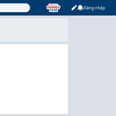
Đăng nhập