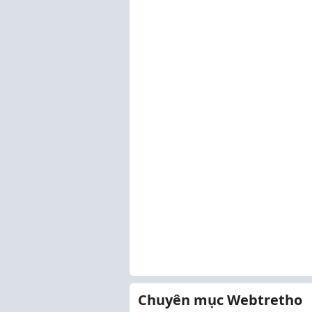
Chuyên mục Webtretho