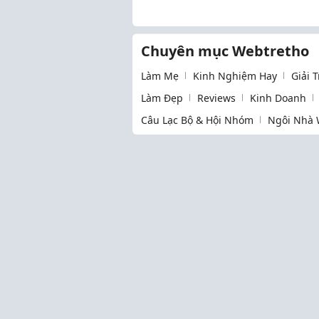
Chuyên mục Webtretho
Làm Mẹ
Kinh Nghiệm Hay
Giải 
Làm Đẹp
Reviews
Kinh Doanh
Câu Lạc Bộ & Hội Nhóm
Ngôi Nhà 