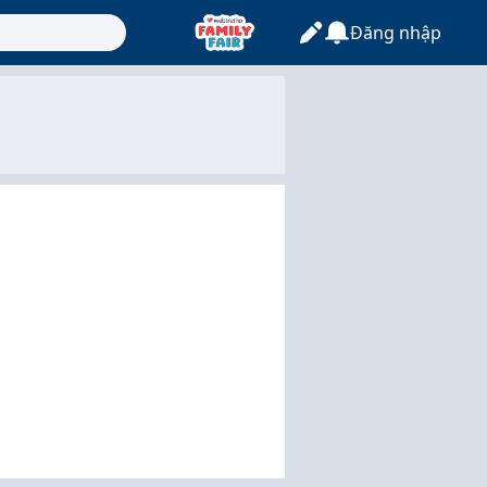
Đăng nhập