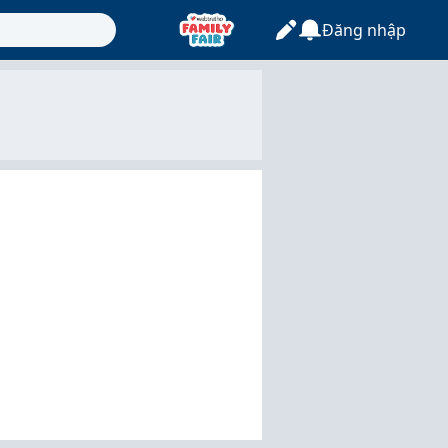
Đăng nhập