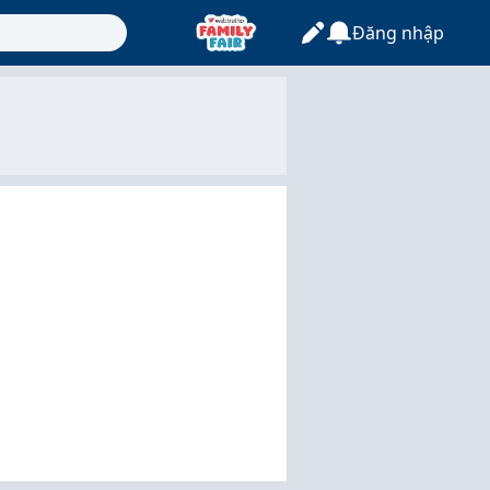
Đăng nhập