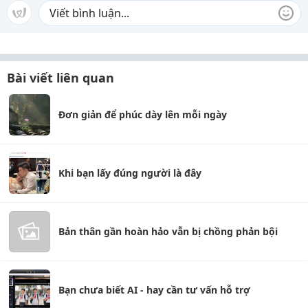
Bài viết liên quan
Đơn giản để phúc dày lên mỗi ngày
Khi bạn lấy đúng người là đây
Bản thân gần hoàn hảo vẫn bị chồng phản bội
Bạn chưa biết AI - hay cần tư vấn hỗ trợ