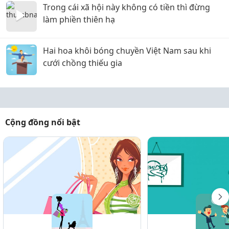
Trong cái xã hội này không có tiền thì đừng
làm phiền thiên hạ
Hai hoa khôi bóng chuyền Việt Nam sau khi
cưới chồng thiếu gia
Cộng đồng nổi bật