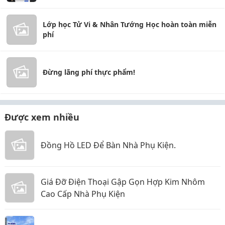
Lớp học Tử Vi & Nhân Tướng Học hoàn toàn miễn
phí
Đừng lãng phí thực phẩm!
Được xem nhiều
Đồng Hồ LED Để Bàn Nhà Phụ Kiện.
Giá Đỡ Điện Thoại Gập Gọn Hợp Kim Nhôm
Cao Cấp Nhà Phụ Kiện