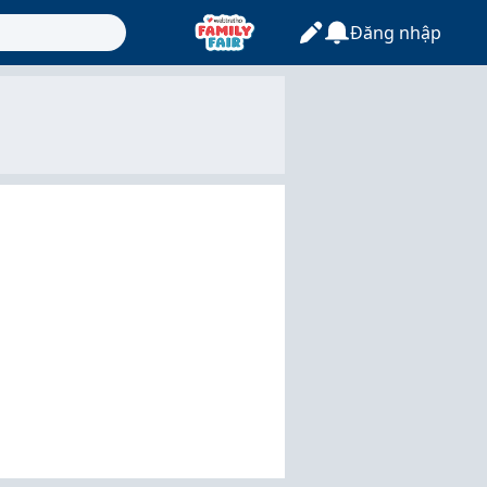
Đăng nhập