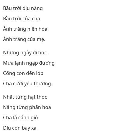
Bầu trời dịu nắng
Bầu trời của cha
Ánh trăng hiền hòa
Ánh trăng của mẹ.
Những ngày đi học
Mưa lạnh ngập đường
Cõng con đến lớp
Cha cười yêu thương.
Nhặt từng hạt thóc
Nâng từng phấn hoa
Cha là cánh gió
Dìu con bay xa.