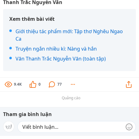
Thanh Trắc Nguyễn Văn
Xem thêm bài viết
Giới thiệu tác phẩm mới: Tập thơ Nghêu Ngao
Ca
Truyện ngắn nhiều kì: Nàng và hắn
Văn Thanh Trắc Nguyễn Văn (toàn tập)
9.4K
0
77
Quảng cáo
Tham gia bình luận