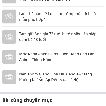
Làm thế nào để lựa chọn công thức tính cỡ
mẫu phù hợp?
Tạm giữ ông già 73 tuổi bị tố nhiều lần hiếp
dâm bé 13 tuổi
Móc Khóa Anime - Phụ Kiện Dành Cho Fan
Anime Chính Hãng
Nến Thơm Giáng Sinh Dịu Candle - Mang
Không Khí Ấm Áp Đến Mùa Lễ Hội
Bài cùng chuyên mục