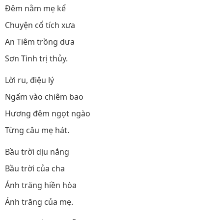
Đêm nằm mẹ kể
Chuyện cổ tích xưa
An Tiêm trồng dưa
Sơn Tinh trị thủy.
Lời ru, điệu lý
Ngấm vào chiêm bao
Hương đêm ngọt ngào
Từng câu mẹ hát.
Bầu trời dịu nắng
Bầu trời của cha
Ánh trăng hiền hòa
Ánh trăng của mẹ.