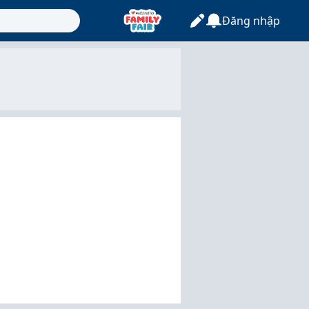
Đăng nhập