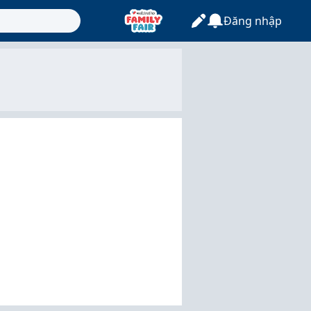
Đăng nhập