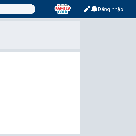
Đăng nhập