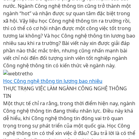
nước. Ngành Công nghệ thông tin cũng trở thành một
ngành “hot” và nhận được sự quan tâm đặc biệt trong
xã hội. Vậy liệu học Công nghệ thông tin ra trường rồi,
thì có thể có cơ hội nhận được một công việc tốt trong
tương lai không? Và học Công nghệ thông tin lương bao
nhiêu sau khi ra trường? Bài viết này xin được giải đáp
phần nào thắc mắc trên, nhưng cũng nhấn mạnh bài
viết chỉ nói đến đối tượng sinh viên tốt nghiệp ngành
Công nghệ thông tin có kiến thức về ngành này.
Học Công nghệ thông tin lương bao nhiêu
THỰC TRẠNG VIỆC LÀM NGÀNH CÔNG NGHỆ THÔNG
TIN
Một thực tế chỉ ra rằng, trong thời điểm hiện nay, ngành
Công nghệ thông tin đang thiếu nhân lực. Điều này khá
dễ hiểu, khi Công nghệ thông tin đóng vai trò quan
trọng trong sự phát triển của một quốc gia. Học Công
nghệ thông tin có thể xin việc ở đâu? Câu trả lời là có thể