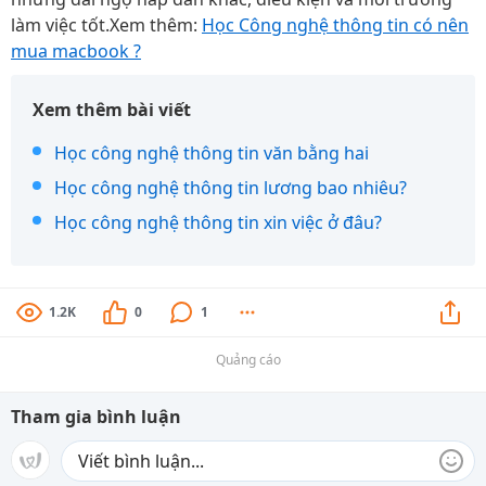
làm việc tốt.Xem thêm:
Học Công nghệ thông tin có nên
mua macbook ?
Xem thêm bài viết
Học công nghệ thông tin văn bằng hai
Học công nghệ thông tin lương bao nhiêu?
Học công nghệ thông tin xin việc ở đâu?
1.2K
0
1
Quảng cáo
Tham gia bình luận