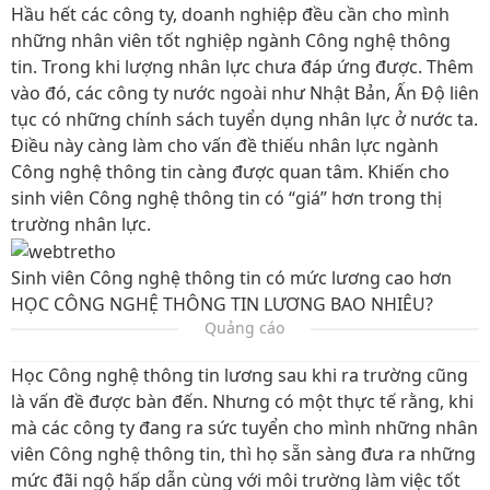
Hầu hết các công ty, doanh nghiệp đều cần cho mình
những nhân viên tốt nghiệp ngành Công nghệ thông
tin. Trong khi lượng nhân lực chưa đáp ứng được. Thêm
vào đó, các công ty nước ngoài như Nhật Bản, Ấn Độ liên
tục có những chính sách tuyển dụng nhân lực ở nước ta.
Điều này càng làm cho vấn đề thiếu nhân lực ngành
Công nghệ thông tin càng được quan tâm. Khiến cho
sinh viên Công nghệ thông tin có “giá” hơn trong thị
trường nhân lực.
Sinh viên Công nghệ thông tin có mức lương cao hơn
HỌC CÔNG NGHỆ THÔNG TIN LƯƠNG BAO NHIÊU?
Quảng cáo
Học Công nghệ thông tin lương sau khi ra trường cũng
là vấn đề được bàn đến. Nhưng có một thực tế rằng, khi
mà các công ty đang ra sức tuyển cho mình những nhân
viên Công nghệ thông tin, thì họ sẵn sàng đưa ra những
mức đãi ngộ hấp dẫn cùng với môi trường làm việc tốt