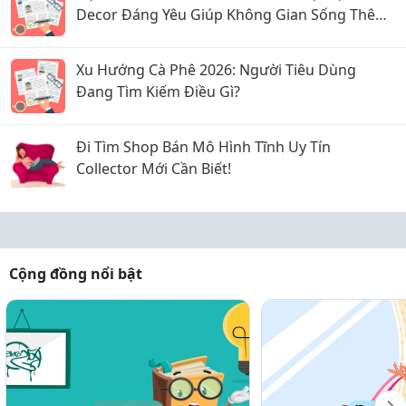
Decor Đáng Yêu Giúp Không Gian Sống Thêm
Ấm Cúng
Xu Hướng Cà Phê 2026: Người Tiêu Dùng
Đang Tìm Kiếm Điều Gì?
Đi Tìm Shop Bán Mô Hình Tĩnh Uy Tín
Collector Mới Cần Biết!
Cộng đồng nổi bật