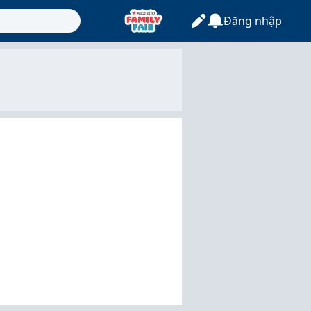
Đăng nhập