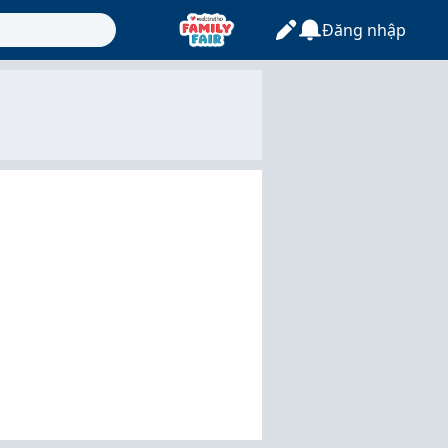
Đăng nhập