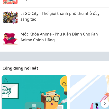
LEGO City - Thế giới thành phố thu nhỏ đầy
sáng tạo
Móc Khóa Anime - Phụ Kiện Dành Cho Fan
Anime Chính Hãng
Cộng đồng nổi bật