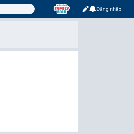
Đăng nhập