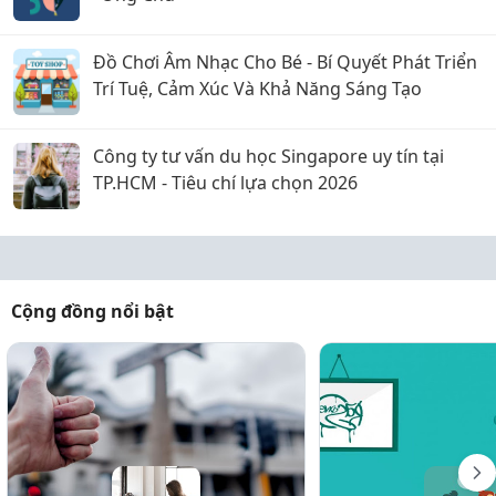
Đồ Chơi Âm Nhạc Cho Bé - Bí Quyết Phát Triển
Trí Tuệ, Cảm Xúc Và Khả Năng Sáng Tạo
Công ty tư vấn du học Singapore uy tín tại
TP.HCM - Tiêu chí lựa chọn 2026
Cộng đồng nổi bật