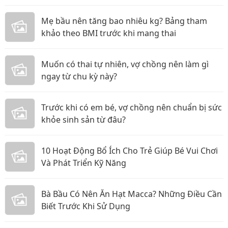
Mẹ bầu nên tăng bao nhiêu kg? Bảng tham
khảo theo BMI trước khi mang thai
Muốn có thai tự nhiên, vợ chồng nên làm gì
ngay từ chu kỳ này?
Trước khi có em bé, vợ chồng nên chuẩn bị sức
khỏe sinh sản từ đâu?
10 Hoạt Động Bổ Ích Cho Trẻ Giúp Bé Vui Chơi
Và Phát Triển Kỹ Năng
Bà Bầu Có Nên Ăn Hạt Macca? Những Điều Cần
Biết Trước Khi Sử Dụng