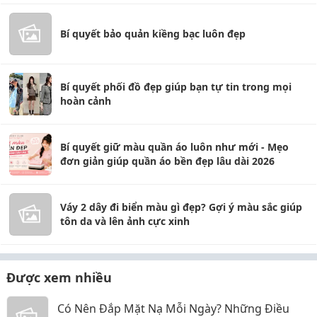
Bí quyết bảo quản kiềng bạc luôn đẹp
Bí quyết phối đồ đẹp giúp bạn tự tin trong mọi
hoàn cảnh
Bí quyết giữ màu quần áo luôn như mới - Mẹo
đơn giản giúp quần áo bền đẹp lâu dài 2026
Váy 2 dây đi biển màu gì đẹp? Gợi ý màu sắc giúp
tôn da và lên ảnh cực xinh
Được xem nhiều
Có Nên Đắp Mặt Nạ Mỗi Ngày? Những Điều